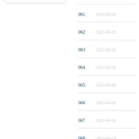
061
2023-06-29
062
2023-06-29
063
2023-06-29
064
2023-06-29
065
2023-06-29
066
2023-06-29
067
2023-06-29
068
2023-06-29