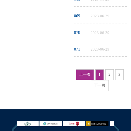
069
2023-06-29
070
2023-06-29
071
2023-06-29
上一页
1
2
3
下一页