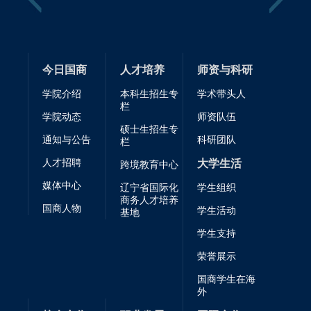
今日国商
人才培养
师资与科研
学院介绍
本科生招生专
学术带头人
栏
学院动态
师资队伍
硕士生招生专
通知与公告
科研团队
栏
人才招聘
大学生活
跨境教育中心
媒体中心
辽宁省国际化
学生组织
商务人才培养
国商人物
学生活动
基地
学生支持
荣誉展示
国商学生在海
外