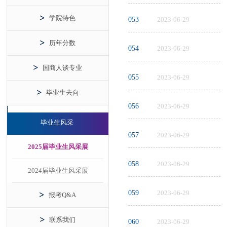
学院特色
053
2023-06-29
历年分数
054
2023-06-29
国商人谈专业
055
2023-06-29
毕业生去向
056
2023-06-29
毕业生风采
057
2023-06-29
2025届毕业生风采展
058
2023-06-29
2024届毕业生风采展
059
2023-06-29
报考Q&A
联系我们
060
2023-06-29