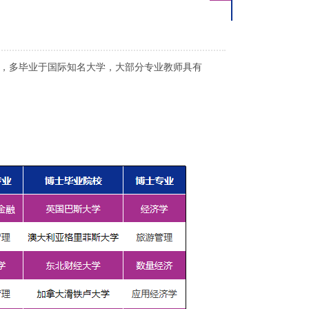
力，多毕业于国际知名大学，大部分专业教师具有