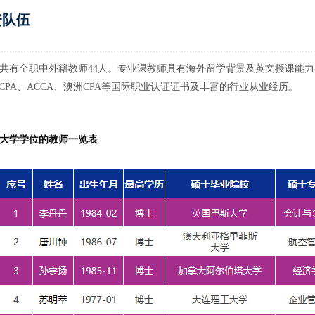
资队伍
共有全职中外籍教师
44人。专业课教师具有海外留学背景及英文授课能
AICPA、ACCA、澳洲CPA等国际职业认证证书及丰富的行业从业经历。
大学学位的教师一览表