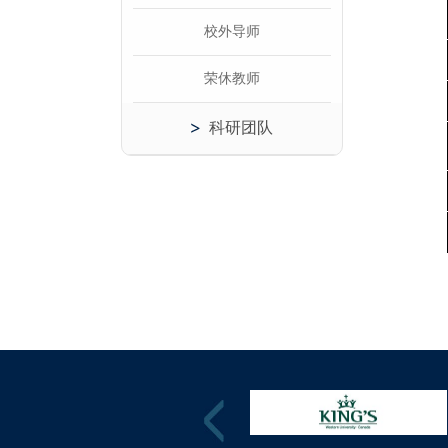
校外导师
荣休教师
科研团队