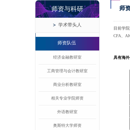
师
师资与科研
学术带头人
目前学院
CFA、
师资队伍
经济金融教研室
具有海外
工商管理与会计教研室
商业分析教研室
相关专业学院师资
外语教研室
奥斯特大学师资