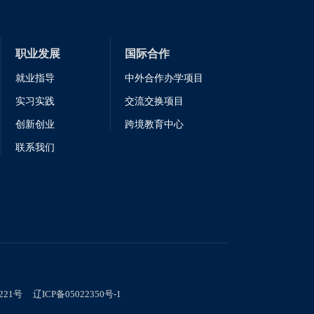
职业发展
国际合作
就业指导
中外合作办学项目
实习实践
交流交换项目
创新创业
跨境教育中心
联系我们
21号 辽ICP备05022350号-1