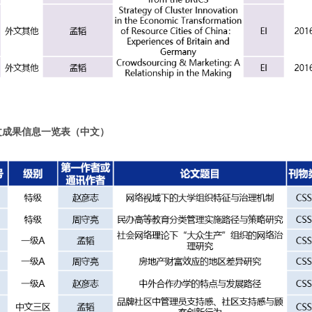
文成果信息一览表（中文）