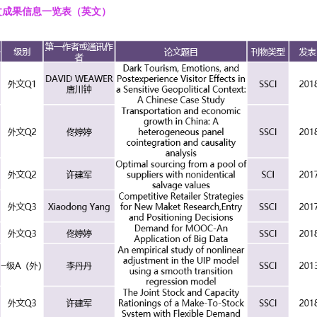
文成果信息一览表（英文）