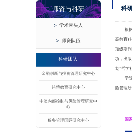
科
师资与科研
学术带头人
根
高教育科
师资队伍
顶级期刊
科研团队
项，出版
划”哲学
金融创新与投资管理研究中心
学
跨境教育研究中心
险管理研
中澳内部控制与风险管理研究中
心
国
服务管理国际研究中心