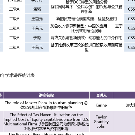
18年学术讲座统计表