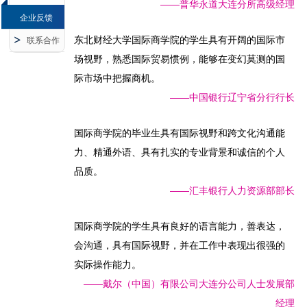
——普华永道大连分所高级经理
企业反馈
东北财经大学国际商学院的学生具有开阔的国际市
联系合作
场视野，熟悉国际贸易惯例，能够在变幻莫测的国
际市场中把握商机。
——中国银行辽宁省分行行长
国际商学院的毕业生具有国际视野和跨文化沟通能
力、精通外语、具有扎实的专业背景和诚信的个人
品质。
——汇丰银行人力资源部部长
国际商学院的学生具有良好的语言能力，善表达，
会沟通，具有国际视野，并在工作中表现出很强的
实际操作能力。
——戴尔（中国）有限公司大连分公司人士发展部
经理