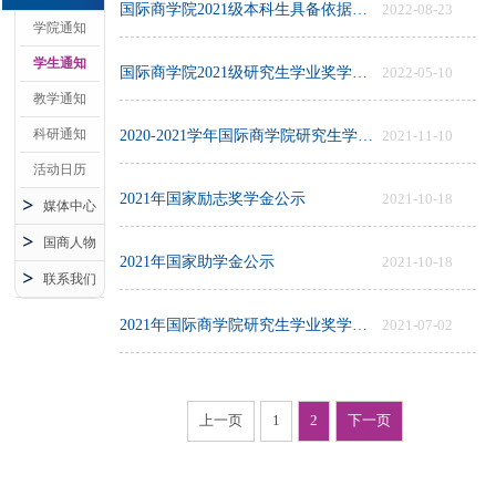
国际商学院2021级本科生具备依据必修课成绩转专业资格学生名单公示
2022-08-23
学院通知
学生通知
国际商学院2021级研究生学业奖学金初评结果公示
2022-05-10
教学通知
科研通知
2020-2021学年国际商学院研究生学业奖学金初评结果公示
2021-11-10
活动日历
2021年国家励志奖学金公示
2021-10-18
媒体中心
国商人物
2021年国家助学金公示
2021-10-18
联系我们
2021年国际商学院研究生学业奖学金初评结果公示
2021-07-02
上一页
1
2
下一页