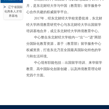
月，是东北财经大学与中国（教育部）留学服务中
辽宁省国际
化商务人才培
心合作共建的权威留学平台。
养基地
2017年，经东北财经大学校党委批准，东北财
经大学跨境教育研究中心与东北财经大学出国留学
培训基地合并，成立东北财经大学跨境教育中心。
中心整合东北财经大学校内一“出”一“进”两部
分国际化教育资源，基于（教育部）留学服务中心
权威资质，打造东北乃至全国最具国际化特色的学
习和生活环境。
中心现有职能包括：出国留学培训、来华留学
教育、高中国际化创新创建，以及跨境教育理论研
究四个方面。