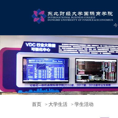
今
首页
大学生活
学生活动
>
>