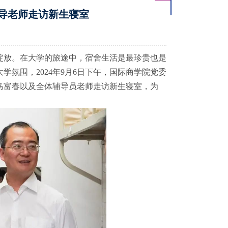
导老师走访新生寝室
绽放。在大学的旅途中，宿舍生活是最珍贵也是
学氛围，2024年9月6日下午，国际商学院党委
马富春以及全体辅导员老师走访新生寝室，为