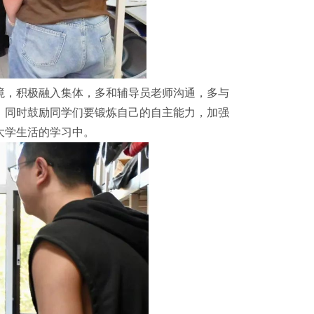
境，积极融入集体，多和辅导员老师沟通，多与
，同时鼓励同学们要锻炼自己的自主能力，加强
大学生活的学习中。