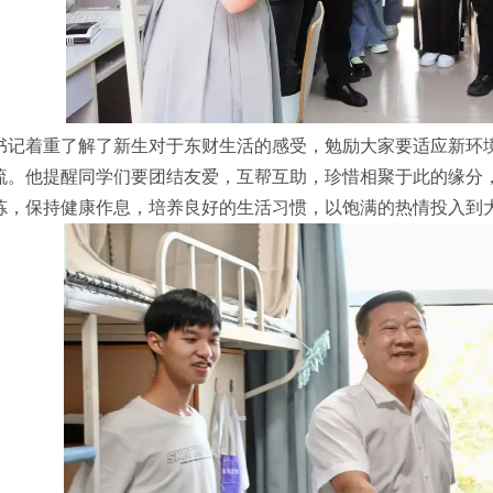
书记着重了解了新生对于东财生活的感受，勉励大家要适应新环
流。他提醒同学们要团结友爱，互帮互助，珍惜相聚于此的缘分
炼，保持健康作息，培养良好的生活习惯，以饱满的热情投入到