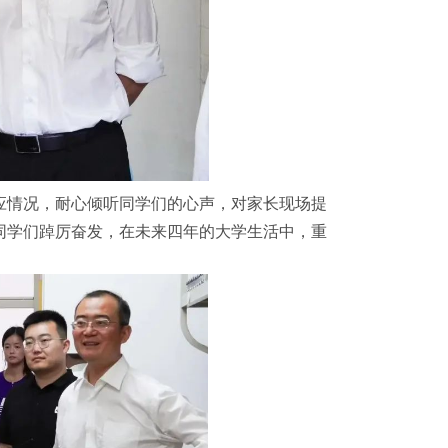
应情况，耐心倾听同学们的心声，对家长现场提
同学们踔厉奋发，在未来四年的大学生活中，重