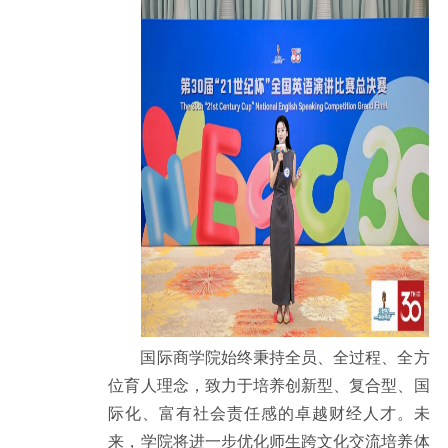
国际商学院始终秉持全员、全过程、全方
位育人理念，致力于培养创新型、复合型、国
际化、富有社会责任感的卓越财经人才。未
来，学院将进一步优化师生跨文化交流培养体