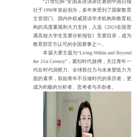
“21世纪杯”全国英语演讲比赛由中国日报
社于1996年发起创办，多年来受到了国家教育
主管部门、国内外权威英语学术机构和教育机
构的高度重视和大力支持，入选《2023全国普
通高校大学生竞赛分析报告》竞赛目录，成为
教育部官方认可的全国赛事之一。
本届大赛主题为“Living Within and Beyond
the 21st Century”，紧扣时代脉搏，关注青年一
代在时代洞察力、全球胜任力与未来塑造力方
面的素养，鼓励青年不仅做时代的亲历者，更
成为积极的分析者、思考者与共创者。