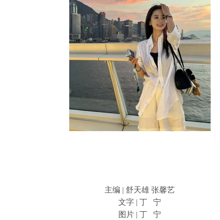
主编 | 舒天雄 张馨艺
文字 | 丁 宁
图片 | 丁 宁