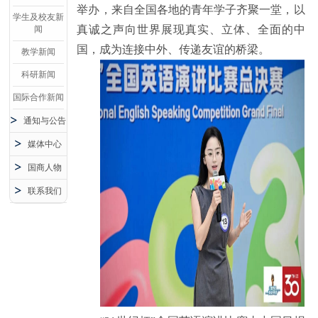
举办，来自全国各地的青年学子齐聚一堂，以
学生及校友新
真诚之声向世界展现真实、立体、全面的中
闻
国，成为连接中外、传递友谊的桥梁。
教学新闻
科研新闻
国际合作新闻
通知与公告
媒体中心
国商人物
联系我们