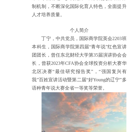
制机制，不断深化国际化育人特色，全面提升
人才培养质量。
个人简介
丁宁，中共党员，国际商学院英会2203班
本科生，国际商学院第四届“青年说”红色宣讲
团团长，曾任东北财经大学第35届演讲协会会
长，曾获2023年CFA协会全球投资分析大赛华
北区决赛“最佳研究报告奖”，“强国复兴有
我”百姓宣讲活动暨第二届“好Young的辽宁”多
语种青年说大赛全省一等奖等荣誉。