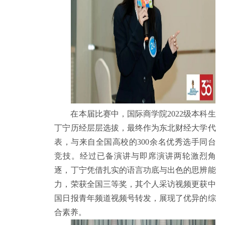
在本届比赛中，国际商学院2022级本科生
丁宁历经层层选拔，最终作为东北财经大学代
表，与来自全国高校的300余名优秀选手同台
竞技。经过已备演讲与即席演讲两轮激烈角
逐，丁宁凭借扎实的语言功底与出色的思辨能
力，荣获全国三等奖，其个人采访视频更获中
国日报青年频道视频号转发，展现了优异的综
合素养。