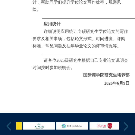
讨，帮助同学们提升学位论文写作效率，规避风
险。
___________________________________________
应用统计
详细说明应用统计专硕研究生学位论文的写作
要求及相关事项，包括论文形式、时间进度、评阅
标准、常见问题及往年毕业论文的评审情况等。
___________________________________________
请各位2025级研究生根据自己专业论文说明会
时间按时参加说明会。
国际商学院研究生
培养部
2
02
6
年
6
月
9
日